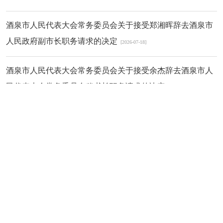
酒泉市人民代表大会常务委员会关于接受郑湘晖辞去酒泉市
人民政府副市长职务请求的决定
[2026-07-18]
酒泉市人民代表大会常务委员会关于接受余杰辞去酒泉市人
民代表大会常务委员会秘书长职务请求的决定
[2026-07-18]
人事任免
酒泉市人民代表大会常务委员会任免名单（第115号）
[2026-07-
18]
酒泉市人民代表大会常务委员会决定任免名单（第114号）
[2026-07-18]