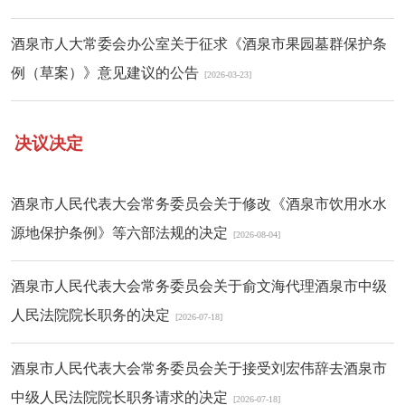
酒泉市人大常委会办公室关于征求《酒泉市果园墓群保护条
例（草案）》意见建议的公告
[2026-03-23]
决议决定
酒泉市人民代表大会常务委员会关于修改《酒泉市饮用水水
源地保护条例》等六部法规的决定
[2026-08-04]
酒泉市人民代表大会常务委员会关于俞文海代理酒泉市中级
人民法院院长职务的决定
[2026-07-18]
酒泉市人民代表大会常务委员会关于接受刘宏伟辞去酒泉市
中级人民法院院长职务请求的决定
[2026-07-18]