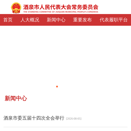
首页
人大概况
新闻中心
重要发布
代表履职平台
新闻中心
酒泉市委五届十四次全会举行
[2026-08-05]