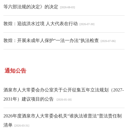
等六部法规的决定》的决定
[2026-08-03]
敦煌：迎战洪水过境 人大代表在行动
[2026-07-30]
敦煌：开展未成年人保护“一法一办法”执法检查
[2026-07-06]
通知公告
酒泉市人大常委会办公室关于公开征集五年立法规划（2027-
2031年）建议项目的公告
[2026-05-18]
2026年度酒泉市人大常委会机关“谁执法谁普法”普法责任制
清单
[2026-03-31]