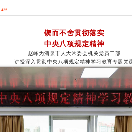
：
435
锲而不舍贯彻落实
中央八项规定精神
赵峰为酒泉市人大常委会机关党员干部
讲授深入贯彻中央八项规定精神学习教育专题党