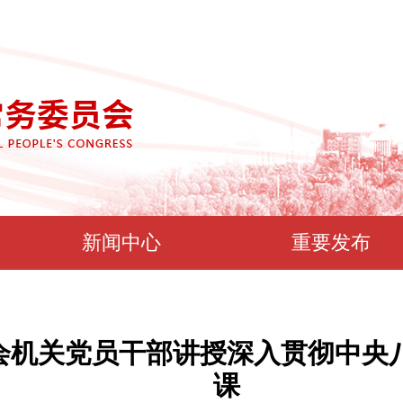
新闻中心
重要发布
会机关党员干部讲授深入贯彻中央
课