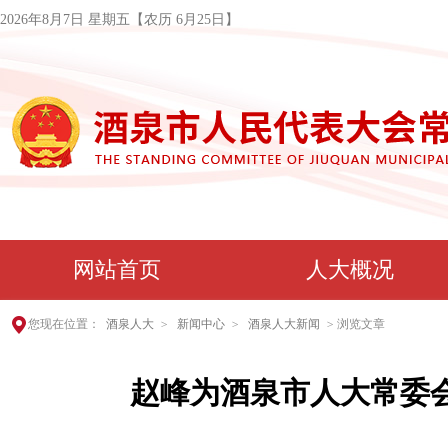
2026年8月7日 星期五
【农历 6月25日】
网站首页
人大概况
您现在位置：
酒泉人大
>
新闻中心
>
酒泉人大新闻
>
浏览文章
赵峰为酒泉市人大常委