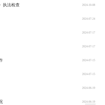
》执法检查
2024-10-08
2024-07-24
2024-07-17
2024-07-17
作
2024-07-15
2024-07-15
2024-06-19
况
2024-06-19