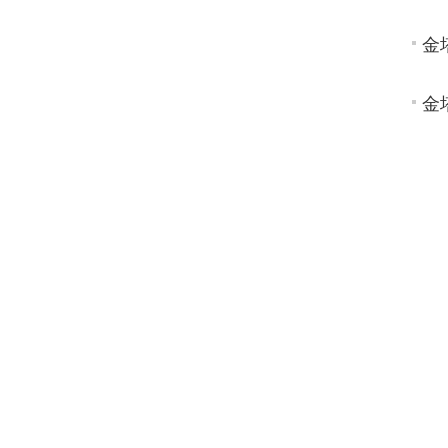
金
金
金
金