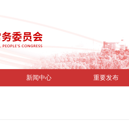
新闻中心
重要发布