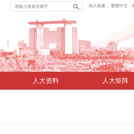
加入收藏
|
繁體中文
|
人大资料
人大矩阵